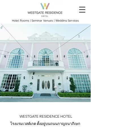
Hotel Rooms
|
Seminar Venues
|
Wedding Services
WESTGATE RESIDENCE HOTEL
โรงแรมเวสต์เกต ตั้งอยู่บนถนนกาญจนาภิเษก