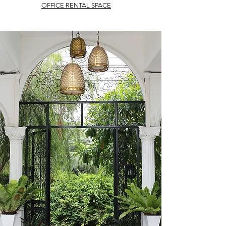
OFFICE RENTAL SPACE