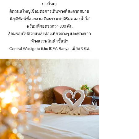
บางใหญ่
ติดถนนใหญ่เชื่อมต่อการเดินทางที่สะดวกสบาย
มีภูมิทัศน์ที่สวยงาม ติดธรรมชาติริมคลองน้ำใส
พร้อมที่จอดรถกว่า 300 คัน
ล้อมรอบไปด้วยแหล่งท่องเที่ยวต่างๆ และห่างจาก
ห้างสรรพสินค้าชั้นนำ
Central Westgate และ IKEA Banyai เพียง 3 กม.